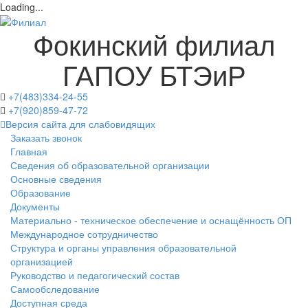
Loading...
Фокинский филиал
ГАПОУ БТЭиР
+7(483)334-24-55
+7(920)859-47-72
Версия сайта для слабовидящих
Заказать звонок
Главная
Сведения об образовательной организации
Основные сведения
Образование
Документы
Материально - техническое обеспечение и оснащённость ОП
Международное сотрудничество
Структура и органы управления образовательной
организацией
Руководство и педагогический состав
Самообследование
Доступная среда