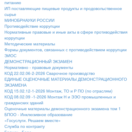
питанию
ИП поставляющие пищевые продукты и продовольственное
сырье
МИНОБРНАУКИ РОССИИ
Противодействие коррупции
Нормативные правовые и иные акты в сфере противодействия
коррупции
Методические материалы
Формы документов, связанных с противодействием коррупции
ЭИОС
ДЕМОНСТРАЦИОННЫЙ ЭКЗАМЕН
Нормативно - правовые документы
КОД 22.02.06-2-2026 Сварочное производство
ЕДИНЫЕ ОЦЕНОЧНЫЕ МАТЕРИАЛЫ ДЕМОНСТРАЦИОННОГО
ЭКЗАМЕНА
КОД 15.02.12-1-2026 Монтаж, ТО и Р ПО (по отраслям)
КОД 08.02.09 -1-2026 Монтаж Н и ЭЭО промышленных и
гражданских зданий
Оценочные материалы демонстрационного экзамена том 1
БПОО - Инклюзивное образование
«Госуслуги. Решаем вместе»
Служба по контракту