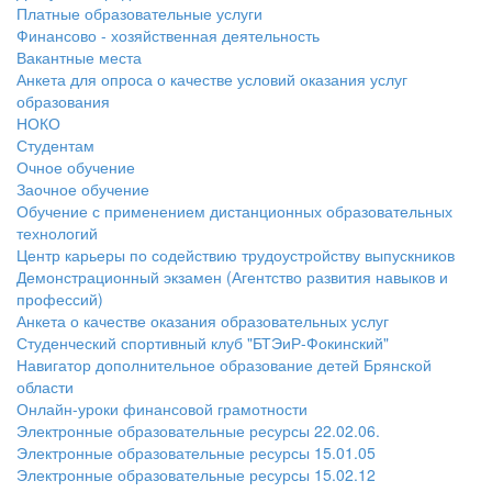
Платные образовательные услуги
Финансово - хозяйственная деятельность
Вакантные места
Анкета для опроса о качестве условий оказания услуг
образования
НОКО
Студентам
Очное обучение
Заочное обучение
Обучение с применением дистанционных образовательных
технологий
Центр карьеры по содействию трудоустройству выпускников
Демонстрационный экзамен (Агентство развития навыков и
профессий)
Анкета о качестве оказания образовательных услуг
Студенческий спортивный клуб "БТЭиР-Фокинский"
Навигатор дополнительное образование детей Брянской
области
Онлайн-уроки финансовой грамотности
Электронные образовательные ресурсы 22.02.06.
Электронные образовательные ресурсы 15.01.05
Электронные образовательные ресурсы 15.02.12