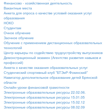
Финансово - хозяйственная деятельность
Вакантные места
Анкета для опроса о качестве условий оказания услуг
образования
НОКО
Студентам
Очное обучение
Заочное обучение
Обучение с применением дистанционных образовательных
технологий
Центр карьеры по содействию трудоустройству выпускников
Демонстрационный экзамен (Агентство развития навыков и
профессий)
Анкета о качестве оказания образовательных услуг
Студенческий спортивный клуб "БТЭиР-Фокинский"
Навигатор дополнительное образование детей Брянской
области
Онлайн-уроки финансовой грамотности
Электронные образовательные ресурсы 22.02.06.
Электронные образовательные ресурсы 15.01.05
Электронные образовательные ресурсы 15.02.12
Электронные образовательные ресурсы 08.02.09