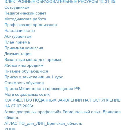
ЭЛЕКТРОННЫЕ ОБРАЗОВАТЕЛЬНЫЕ РЕСУРСЫ 15.01.35
Сотрудникам
Педагогический совет
Методическая работа
Профсоюзная организация
Наставничество
Абитуриентам
План приема
Приемная комиссия
Документация
Вакантные места для приема
Жилье иногородним
Питание обучающихся
Приказ о зачислении на 1 курс
Стоимость обучения
Приказ Министерства просвещения РФ
Мы в социальных сетях
КОЛИЧЕСТВО ПОДАННЫХ ЗАЯВЛЕНИЙ НА ПОСТУПЛЕНИЕ
НА 27.07.2026г.
Атлас доступных профессий» Региональный опыт. Брянская
область
АТЛАС ПО_для_ЛИН_Брянская_область
УЦПК