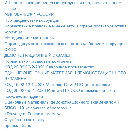
ИП поставляющие пищевые продукты и продовольственное
сырье
МИНОБРНАУКИ РОССИИ
Противодействие коррупции
Нормативные правовые и иные акты в сфере противодействия
коррупции
Методические материалы
Формы документов, связанных с противодействием коррупции
ЭИОС
ДЕМОНСТРАЦИОННЫЙ ЭКЗАМЕН
Нормативно - правовые документы
КОД 22.02.06-2-2026 Сварочное производство
ЕДИНЫЕ ОЦЕНОЧНЫЕ МАТЕРИАЛЫ ДЕМОНСТРАЦИОННОГО
ЭКЗАМЕНА
КОД 15.02.12-1-2026 Монтаж, ТО и Р ПО (по отраслям)
КОД 08.02.09 -1-2026 Монтаж Н и ЭЭО промышленных и
гражданских зданий
Оценочные материалы демонстрационного экзамена том 1
БПОО - Инклюзивное образование
«Госуслуги. Решаем вместе»
Служба по контракту
Брянск - Барс