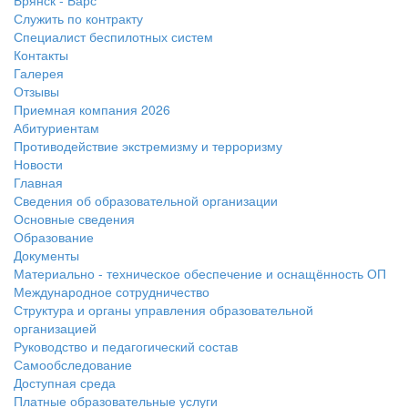
Брянск - Барс
Служить по контракту
Специалист беспилотных систем
Контакты
Галерея
Отзывы
Приемная компания 2026
Абитуриентам
Противодействие экстремизму и терроризму
Новости
Главная
Сведения об образовательной организации
Основные сведения
Образование
Документы
Материально - техническое обеспечение и оснащённость ОП
Международное сотрудничество
Структура и органы управления образовательной
организацией
Руководство и педагогический состав
Самообследование
Доступная среда
Платные образовательные услуги