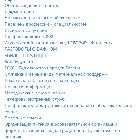
Общие сведения о центре
Документация
Нормативно- правовое обеспечение
Перечень профессий и специальностей
Стоимость обучения
Профессионалитет 2024
Студенческий спортивный клуб " БТЭиР - Фокинский"
РАЗГОВОРЫ О ВАЖНОМ
«БИЛЕТ В БУДУЩЕЕ»
Код будущего
2026 - Год единства народов России
Стипендии и иные виды материальной поддержки
Безопасная образовательная среда
Правовая информация
Методические рекомендации
Телефоны экстренных служб
Профилактика деструктивных проявлений в образовательной
среде
Полезные ссылки
Организация питания в образовательной организации
форма обратной связи для родителей обучающихся по
питанию