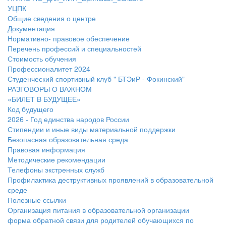
УЦПК
Общие сведения о центре
Документация
Нормативно- правовое обеспечение
Перечень профессий и специальностей
Стоимость обучения
Профессионалитет 2024
Студенческий спортивный клуб " БТЭиР - Фокинский"
РАЗГОВОРЫ О ВАЖНОМ
«БИЛЕТ В БУДУЩЕЕ»
Код будущего
2026 - Год единства народов России
Стипендии и иные виды материальной поддержки
Безопасная образовательная среда
Правовая информация
Методические рекомендации
Телефоны экстренных служб
Профилактика деструктивных проявлений в образовательной
среде
Полезные ссылки
Организация питания в образовательной организации
форма обратной связи для родителей обучающихся по