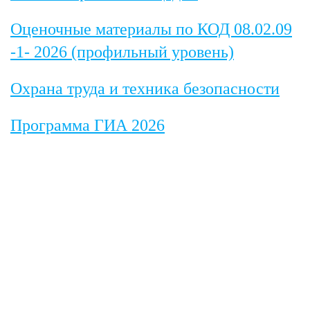
Оценочные материалы по КОД 08.02.09
-1- 2026 (профильный уровень)
Охрана труда и техника безопасности
Программа ГИА 2026
ПОДРОБНЕЕ