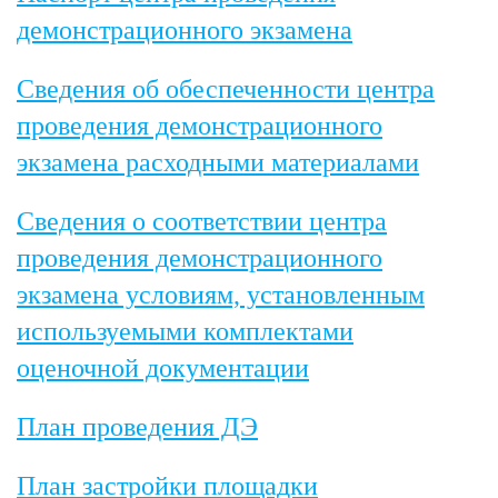
демонстрационного экзамена
Сведения об обеспеченности центра
проведения демонстрационного
экзамена расходными материалами
Сведения о соответствии центра
проведения демонстрационного
экзамена условиям, установленным
используемыми комплектами
оценочной документации
План проведения ДЭ
План застройки площадки